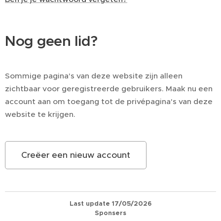
Nog geen lid?
Sommige pagina's van deze website zijn alleen
zichtbaar voor geregistreerde gebruikers. Maak nu een
account aan om toegang tot de privépagina's van deze
website te krijgen.
Creëer een nieuw account
Last update 17/05/2026
Sponsers