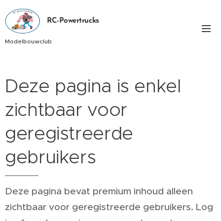
RC-Powertrucks
Modelbouwclub
Deze pagina is enkel
zichtbaar voor
geregistreerde
gebruikers
Deze pagina bevat premium inhoud alleen
zichtbaar voor geregistreerde gebruikers. Log