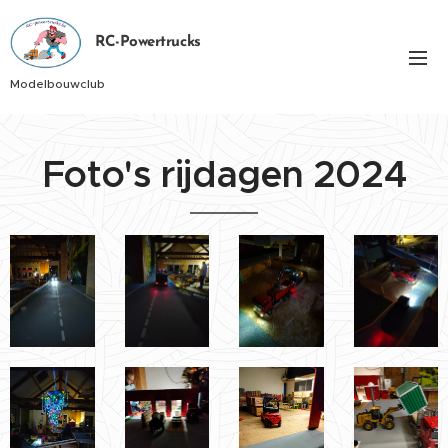
RC-Powertrucks
Modelbouwclub
Foto's rijdagen 2024